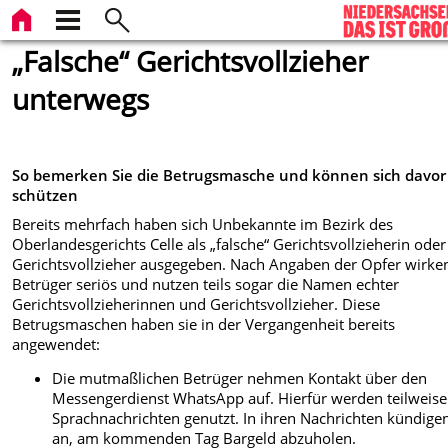
„Falsche“ Gerichtsvollzieher
unterwegs
So bemerken Sie die Betrugsmasche und können sich davor
schützen
Bereits mehrfach haben sich Unbekannte im Bezirk des
Oberlandesgerichts Celle als „falsche“ Gerichtsvollzieherin oder
Gerichtsvollzieher ausgegeben. Nach Angaben der Opfer wirke
Betrüger seriös und nutzen teils sogar die Namen echter
Gerichtsvollzieherinnen und Gerichtsvollzieher. Diese
Betrugsmaschen haben sie in der Vergangenheit bereits
angewendet:
Die mutmaßlichen Betrüger nehmen Kontakt über den
Messengerdienst WhatsApp auf. Hierfür werden teilweise
Sprachnachrichten genutzt. In ihren Nachrichten kündigen
an, am kommenden Tag Bargeld abzuholen.