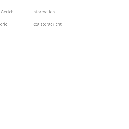
 Gericht
Information
orie
Registergericht