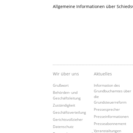
Allgemeine Informationen über Schieds
Wir über uns
Aktuelles
Grußwort
Information des
Grundbuchamtes über
Behörden- und
die
Geschäftsleitung
Grundsteuerreform
Zuständigkeit
Pressesprecher
Geschäftsverteilung
Presseinformationen
Gerichtsvollzieher
Presseabonnement
Datenschutz
Veranstaltungen